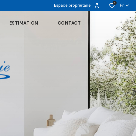
0
Fr
Espace propriétaire
ESTIMATION
CONTACT