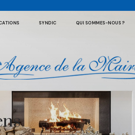
CATIONS
SYNDIC
QUI SOMMES-NOUS ?
ens