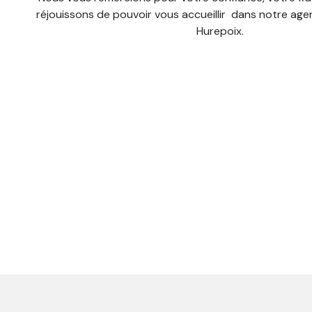
réjouissons de pouvoir vous accueillir dans notre age
Hurepoix.