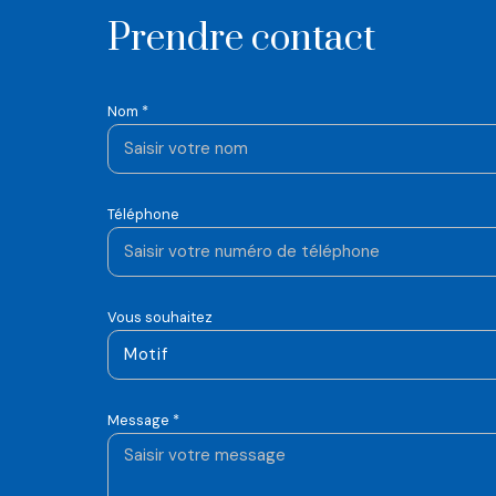
prendre contact
Nom *
Téléphone
Vous souhaitez
Motif
Message *