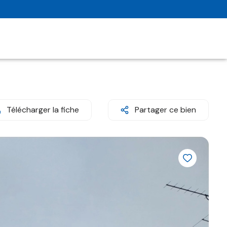
Télécharger la fiche
Partager ce bien