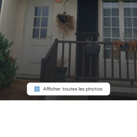
Afficher toutes les photos