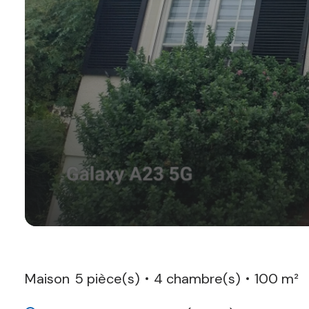
Maison
5 pièce(s)
4 chambre(s)
100 m²