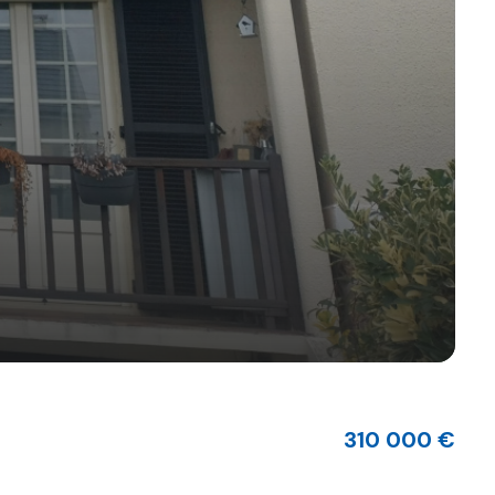
310 000 €