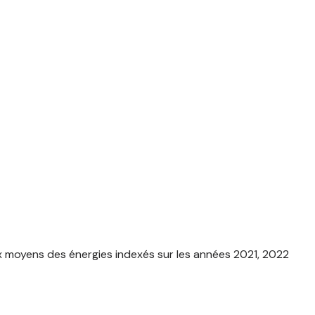
x moyens des énergies indexés sur les années 2021, 2022