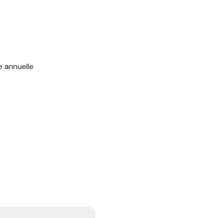
e annuelle