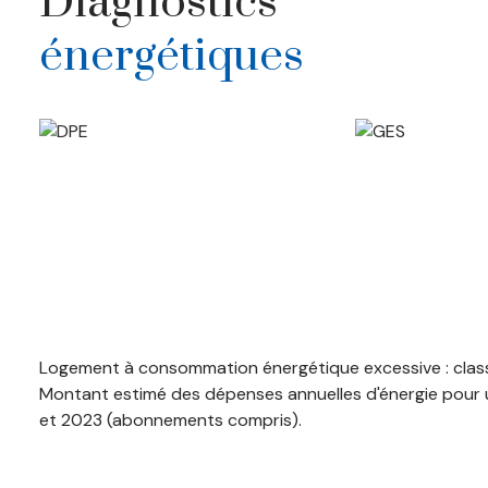
Diagnostics
énergétiques
Logement à consommation énergétique excessive : clas
Montant estimé des dépenses annuelles d'énergie pour u
et 2023 (abonnements compris).