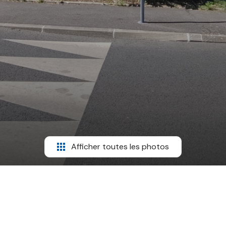
Afficher toutes les photos