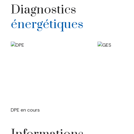
Diagnostics
énergétiques
DPE en cours