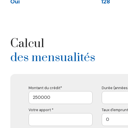
Oui
128
Calcul
des mensualités
Montant du crédit*
Durée (années)
Votre apport *
Taux d'emprunt