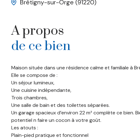
Brétigny-sur-Orge (91220)
A propos
de ce bien
Maison située dans une résidence calme et familiale à Br
Elle se compose de :
Un séjour lumineux,
Une cuisine indépendante,
Trois chambres,
Une salle de bain et des toilettes séparées.
Un garage spacieux d’environ 22 m² complète ce bien. 
potentiel n faire un cocon à votre goût.
Les atouts :
Plain-pied pratique et fonctionnel