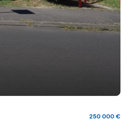
250 000 €