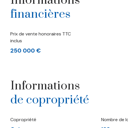
Informations
financières
Prix de vente honoraires TTC
inclus
250 000 €
Informations
de copropriété
Copropriété
Nombre de l