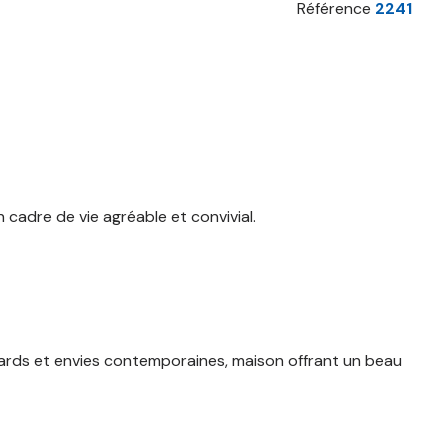
Référence
2241
 cadre de vie agréable et convivial.
ards et envies contemporaines, maison offrant un beau