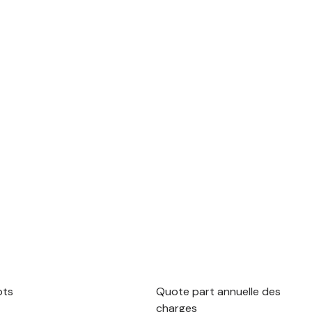
ots
Quote part annuelle des
charges