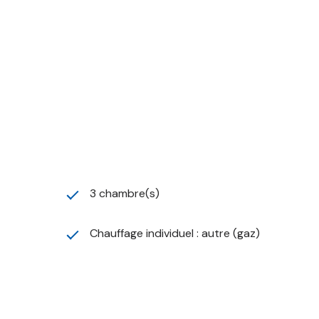
3 chambre(s)
Chauffage individuel : autre (gaz)