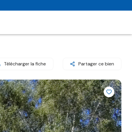
Télécharger la fiche
Partager ce bien